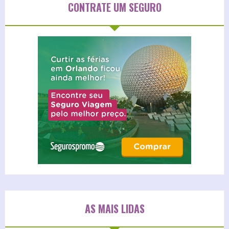
CONTRATE UM SEGURO
AS MAIS LIDAS