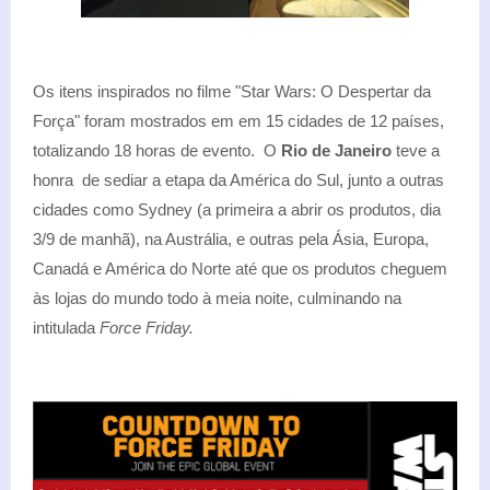
Os itens inspirados no filme "Star Wars: O Despertar da
Força" foram mostrados em em 15 cidades de 12 países,
totalizando 18 horas de evento. O
Rio de Janeiro
teve a
honra de sediar a etapa da América do Sul, junto a outras
cidades como Sydney (a primeira a abrir os produtos, dia
3/9 de manhã), na Austrália, e outras pela Ásia, Europa,
Canadá e América do Norte até que os produtos cheguem
às lojas do mundo todo à meia noite, culminando na
intitulada
Force Friday.