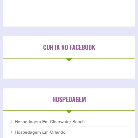
CURTA NO FACEBOOK
HOSPEDAGEM
Hospedagem Em Clearwater Beach
Hospedagem Em Orlando