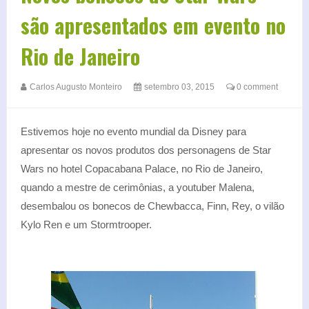
são apresentados em evento no
Rio de Janeiro
Carlos Augusto Monteiro
setembro 03, 2015
0 comment
Estivemos hoje no evento mundial da Disney para
apresentar os novos produtos dos personagens de Star
Wars no hotel Copacabana Palace, no Rio de Janeiro,
quando a mestre de cerimônias, a youtuber Malena,
desembalou os bonecos de Chewbacca, Finn, Rey, o vilão
Kylo Ren e um Stormtrooper.