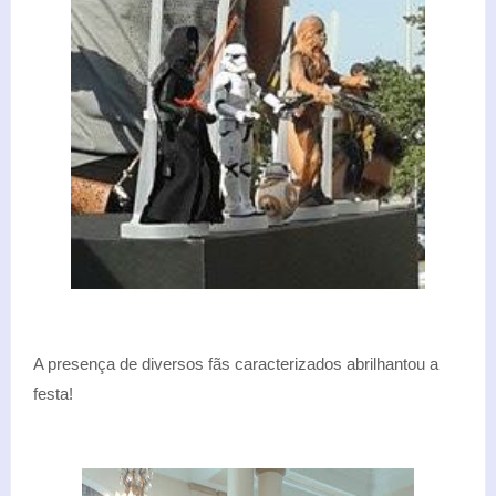
A presença de diversos fãs caracterizados abrilhantou a
festa!