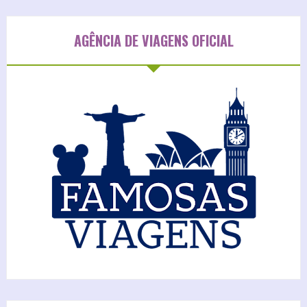
AGÊNCIA DE VIAGENS OFICIAL