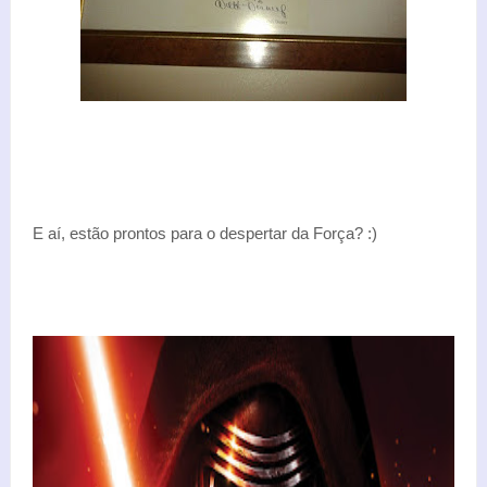
E aí, estão prontos para o despertar da Força? :)