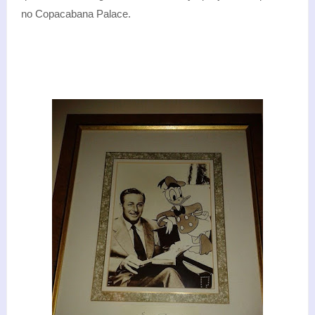
no Copacabana Palace.