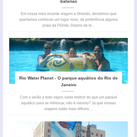
baterias
Em nossa mais recente viagem a Orlando, decidimos que
queríamos conhecer um lugar novo, de preferência alguma
praia da Flórida. Depois de le...
Rio Water Planet - O parque aquático do Rio de
Janeiro
Com o verão a todo vapor, nada melhor do que um parque
aquático para se refrescar, não é mesmo? Já que nossas
viagens estão mais difíceis ...