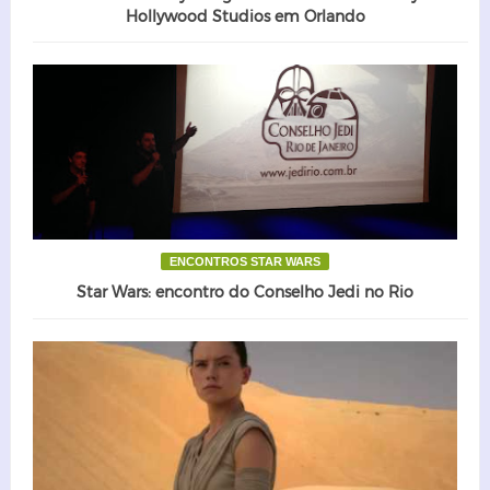
Hollywood Studios em Orlando
ENCONTROS STAR WARS
Star Wars: encontro do Conselho Jedi no Rio