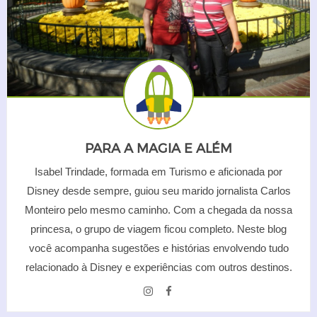
PARA A MAGIA E ALÉM
Isabel Trindade, formada em Turismo e aficionada por
Disney desde sempre, guiou seu marido jornalista Carlos
Monteiro pelo mesmo caminho. Com a chegada da nossa
princesa, o grupo de viagem ficou completo. Neste blog
você acompanha sugestões e histórias envolvendo tudo
relacionado à Disney e experiências com outros destinos.