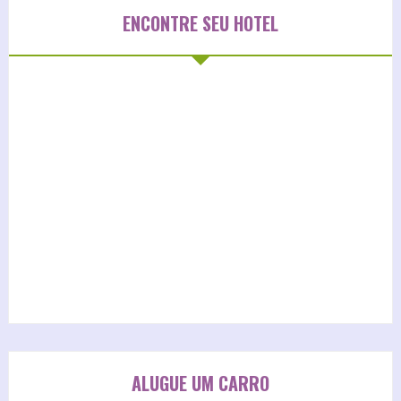
ENCONTRE SEU HOTEL
ALUGUE UM CARRO