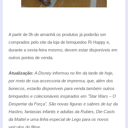
A partir de 0h de amanhã os produtos já poderão ser
comprados pelo site da loja de brinquedos Ri Happy e,
durante a sexta-feira mesmo, devem estar disponíveis em
outros pontos de venda.
Atualização:
A Disney informou no fim da tarde de hoje,
por meio de sua assessoria de imprensa, que, além dos
bonecos, estarão disponíveis para venda também outros
brinquedos e colecionáveis inspirados em "Star Wars – O
Despertar da Força". São novas figuras e sabres de luz da
Hasbro, fantasias infantis e adultas da Rubies, Die-Casts
da Mattel e uma linha especial de Lego para os novos
veículos do filme.