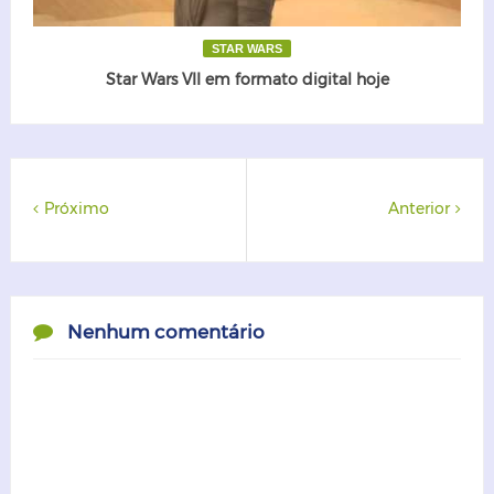
STAR WARS
Star Wars VII em formato digital hoje
Próximo
Anterior
Nenhum comentário