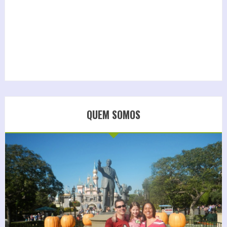
QUEM SOMOS