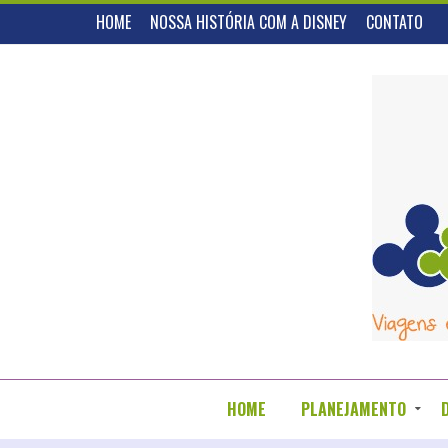
HOME
NOSSA HISTÓRIA COM A DISNEY
CONTATO
HOME
PLANEJAMENTO