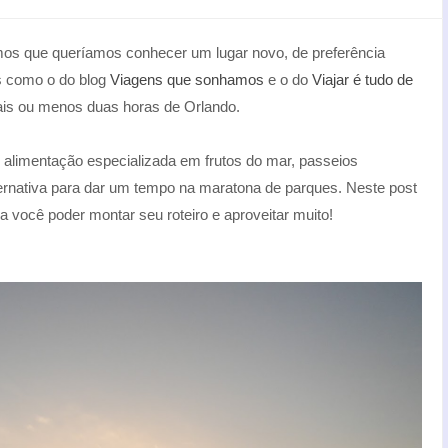
os que queríamos conhecer um lugar novo, de preferência
ts como o do blog
Viagens que sonhamos
e o do
Viajar é tudo de
ais ou menos duas horas de Orlando.
, alimentação especializada em frutos do mar, passeios
ternativa para dar um tempo na maratona de parques. Neste post
a você poder montar seu roteiro e aproveitar muito!