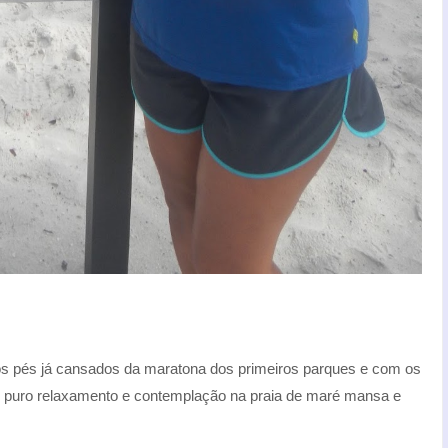
s pés já cansados da maratona dos primeiros parques e com os
de puro relaxamento e contemplação na praia de maré mansa e