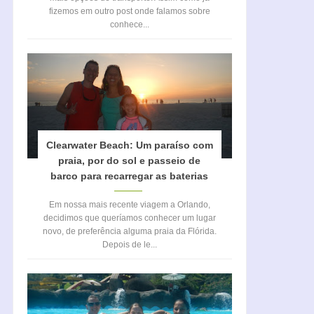
fizemos em outro post onde falamos sobre
conhece...
Clearwater Beach: Um paraíso com
praia, por do sol e passeio de
barco para recarregar as baterias
Em nossa mais recente viagem a Orlando,
decidimos que queríamos conhecer um lugar
novo, de preferência alguma praia da Flórida.
Depois de le...