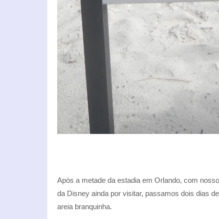
Após a metade da estadia em Orlando, com nosso
da Disney ainda por visitar, passamos dois dias 
areia branquinha.