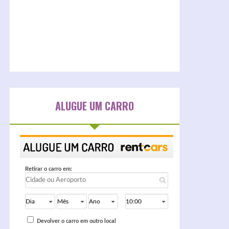
ALUGUE UM CARRO