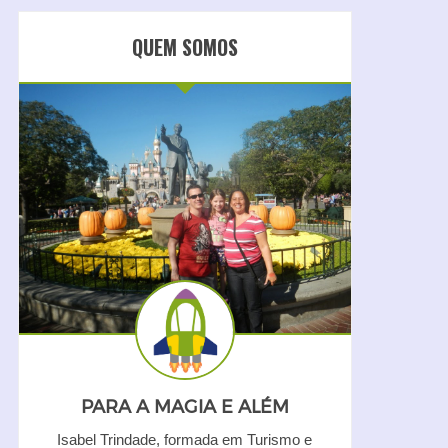
QUEM SOMOS
PARA A MAGIA E ALÉM
Isabel Trindade, formada em Turismo e