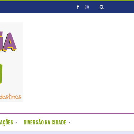
RAÇÕES
DIVERSÃO NA CIDADE