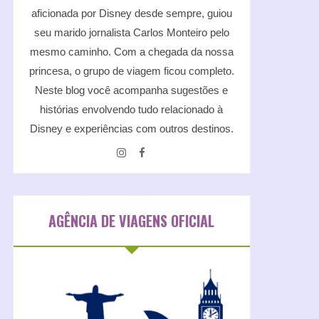
aficionada por Disney desde sempre, guiou
seu marido jornalista Carlos Monteiro pelo
mesmo caminho. Com a chegada da nossa
princesa, o grupo de viagem ficou completo.
Neste blog você acompanha sugestões e
histórias envolvendo tudo relacionado à
Disney e experiências com outros destinos.
AGÊNCIA DE VIAGENS OFICIAL