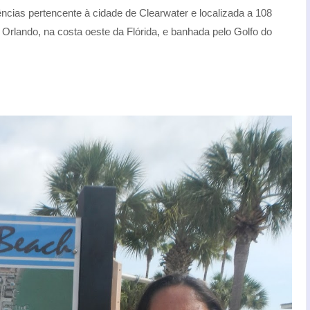
ncias pertencente à cidade de Clearwater e localizada a 108
Orlando, na costa oeste da Flórida, e banhada pelo Golfo do