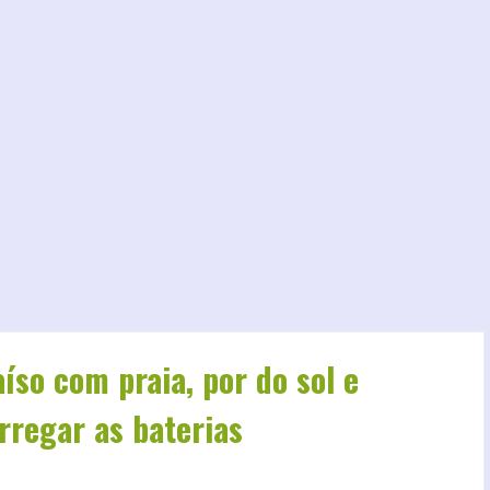
so com praia, por do sol e
rregar as baterias