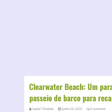
Clearwater Beach: Um paraí
passeio de barco para reca
Isabel Trindade
junho 24, 2015
4 comment