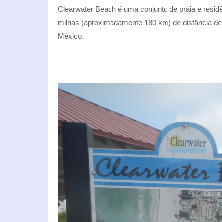
Clearwater Beach é uma conjunto de praia e residê
milhas (aproximadamente 180 km) de distância de 
México.