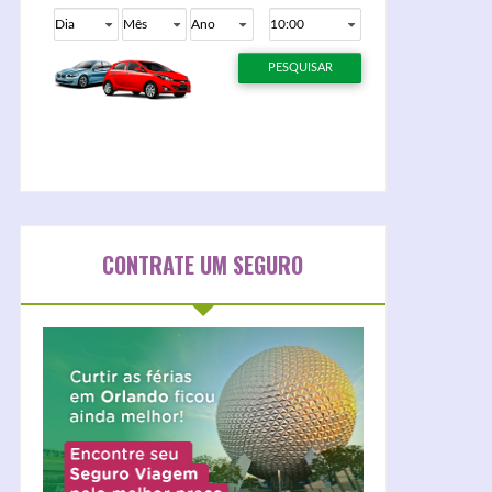
CONTRATE UM SEGURO