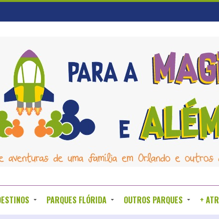
DESTINOS
PARQUES FLÓRIDA
OUTROS PARQUES
+ AT