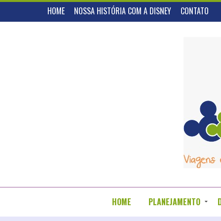
HOME
NOSSA HISTÓRIA COM A DISNEY
CONTATO
HOME
PLANEJAMENTO