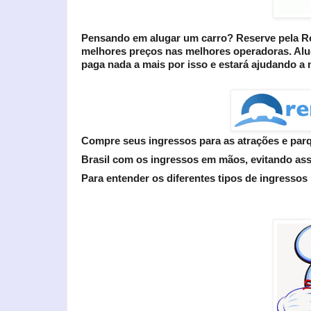
Pensando em alugar um carro? Reserve pela Ren
melhores preços nas melhores operadoras. Al
paga nada a mais por isso e estará ajudando a 
Compre seus ingressos para as atrações e parq
Brasil com os ingressos em mãos, evitando assi
Para entender os diferentes tipos de ingressos