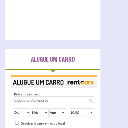
ALUGUE UM CARRO