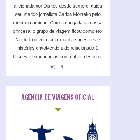
aficionada por Disney desde sempre, guiou
seu marido jornalista Carlos Monteiro pelo
mesmo caminho. Com a chegada da nossa
princesa, o grupo de viagem ficou completo.
Neste blog você acompanha sugestões e
histórias envolvendo tudo relacionado à
Disney e experiências com outros destinos.
AGÊNCIA DE VIAGENS OFICIAL