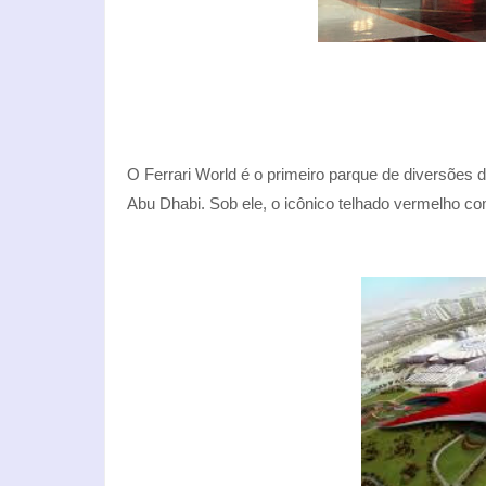
O Ferrari World é o primeiro parque de diversões d
Abu Dhabi. Sob ele, o icônico telhado vermelho