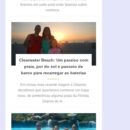
fizemos em outro post onde falamos sobre
conhece...
Clearwater Beach: Um paraíso com
praia, por do sol e passeio de
barco para recarregar as baterias
Em nossa mais recente viagem a Orlando,
decidimos que queríamos conhecer um lugar
novo, de preferência alguma praia da Flórida.
Depois de le...