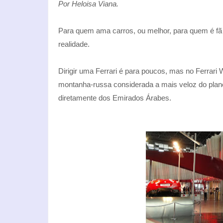
Por Heloisa Viana.
Para quem ama carros, ou melhor, para quem é fã
realidade.
Dirigir uma Ferrari é para poucos, mas no Ferrari 
montanha-russa considerada a mais veloz do plan
diretamente dos Emirados Árabes.