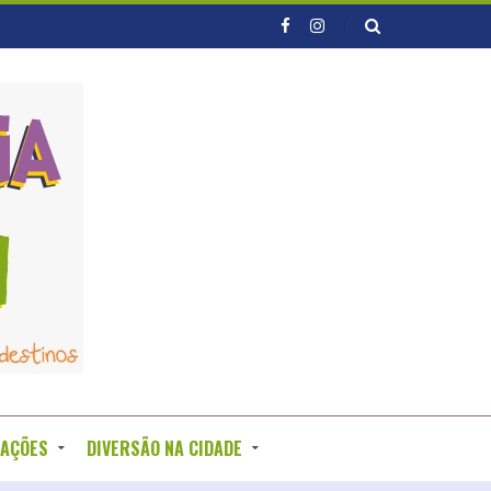
RAÇÕES
DIVERSÃO NA CIDADE