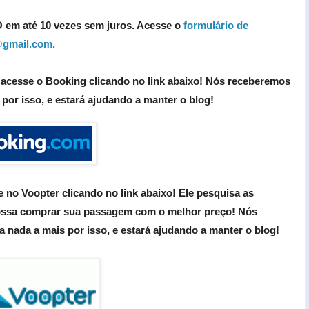
 em até 10 vezes sem juros. Acesse o
formulário de
gmail.com.
, acesse
o Booking clicando no link abaixo! Nós receberemos
or isso, e estará ajudando a manter o blog!
no Voopter clicando no link abaixo! Ele pesquisa as
possa comprar sua passagem com o melhor preço!
Nós
nada a mais por isso, e estará ajudando a manter o blog!