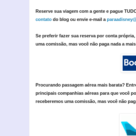
Reserve sua viagem com a gente e pague TUDO
contato
do blog ou envie e-mail a
paraadisney@
Se preferir fazer sua reserva por conta própria
uma comissão, mas você não paga nada a mais p
Procurando passagem aérea mais barata? Entre 
principais companhias aéreas para que você 
receberemos uma comissão, mas você não paga 