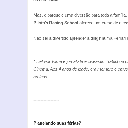
Mas, o parque é uma diversão para toda a família
Pilota’s Racing School
oferece um curso de direç
Não seria divertido aprender a dirigir numa Ferrari
* Heloisa Viana é jornalista e cineasta. Trabalhou
Cinema. Aos 4 anos de idade, era membro e entus
orelhas.
------------------
Planejando suas férias?