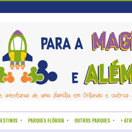
DESTINOS
PARQUES FLÓRIDA
OUTROS PARQUES
+ AT