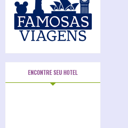
ENCONTRE SEU HOTEL