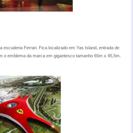
a escuderia Ferrari. Fica localizado em Yas Island, entrada de
 com o emblema da marca em gigantesco tamanho 65m x 45,5m.