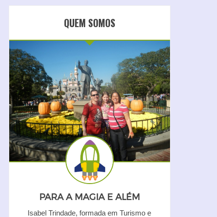
QUEM SOMOS
PARA A MAGIA E ALÉM
Isabel Trindade, formada em Turismo e