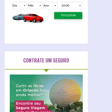
CONTRATE UM SEGURO