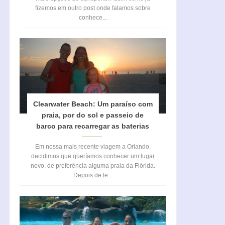
fizemos em outro post onde falamos sobre
conhece...
Clearwater Beach: Um paraíso com
praia, por do sol e passeio de
barco para recarregar as baterias
Em nossa mais recente viagem a Orlando,
decidimos que queríamos conhecer um lugar
novo, de preferência alguma praia da Flórida.
Depois de le...