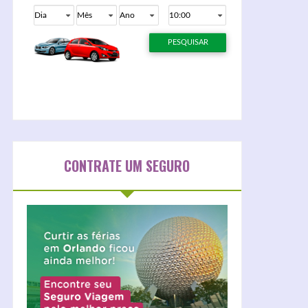
CONTRATE UM SEGURO