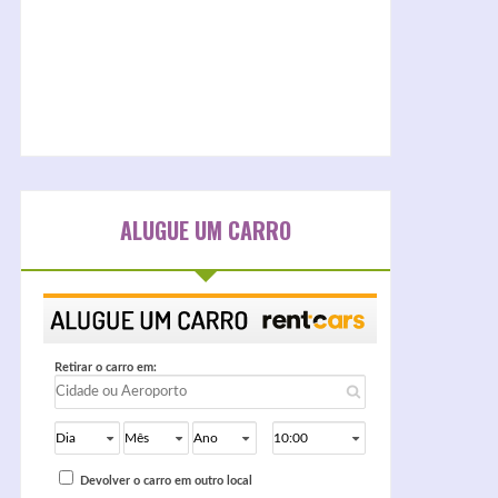
ALUGUE UM CARRO