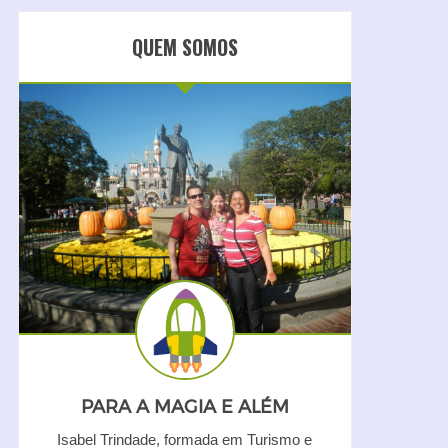
QUEM SOMOS
PARA A MAGIA E ALÉM
Isabel Trindade, formada em Turismo e