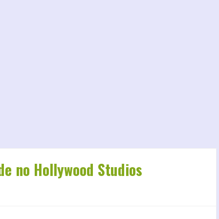
ade no Hollywood Studios