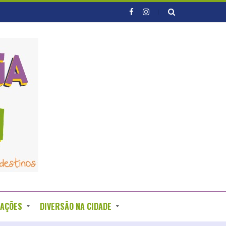
RAÇÕES
DIVERSÃO NA CIDADE