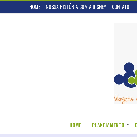
HOME
NOSSA HISTÓRIA COM A DISNEY
CONTATO
HOME
PLANEJAMENTO