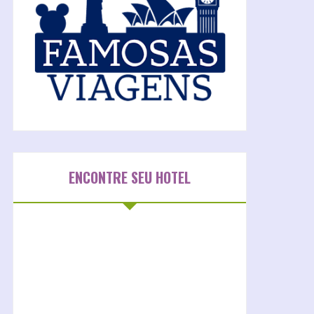
ENCONTRE SEU HOTEL