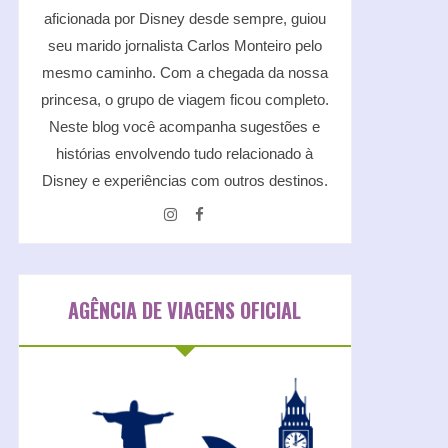
aficionada por Disney desde sempre, guiou
seu marido jornalista Carlos Monteiro pelo
mesmo caminho. Com a chegada da nossa
princesa, o grupo de viagem ficou completo.
Neste blog você acompanha sugestões e
histórias envolvendo tudo relacionado à
Disney e experiências com outros destinos.
AGÊNCIA DE VIAGENS OFICIAL