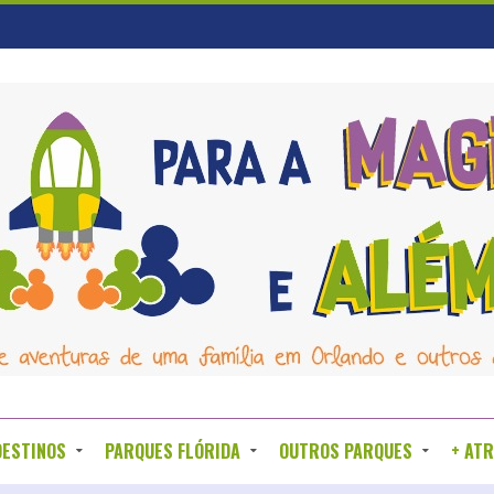
DESTINOS
PARQUES FLÓRIDA
OUTROS PARQUES
+ AT