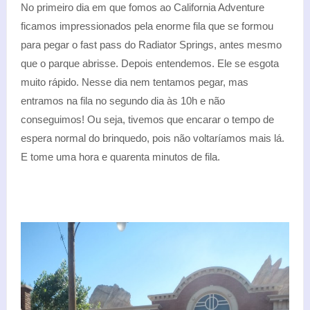
No primeiro dia em que fomos ao California Adventure
ficamos impressionados pela enorme fila que se formou
para pegar o fast pass do Radiator Springs, antes mesmo
que o parque abrisse. Depois entendemos. Ele se esgota
muito rápido. Nesse dia nem tentamos pegar, mas
entramos na fila no segundo dia às 10h e não
conseguimos! Ou seja, tivemos que encarar o tempo de
espera normal do brinquedo, pois não voltaríamos mais lá.
E tome uma hora e quarenta minutos de fila.