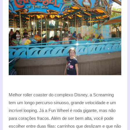
Melhor roller coaster do complexo Disney, a Screaming
tem um longo percurso sinuoso, grande velocidade e um
incrível looping. Já a Fun Wheel é roda gigante, mas não
para corações fracos. Além de ser bem alta, você pode
escolher entre duas filas: carrinhos que deslizam e que não