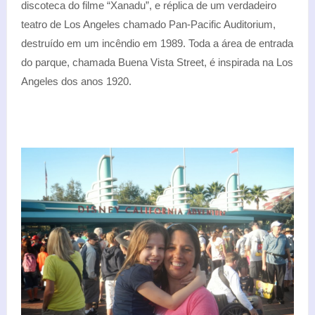
discoteca do filme “Xanadu”, e réplica de um verdadeiro
teatro de Los Angeles chamado Pan-Pacific Auditorium,
destruído em um incêndio em 1989. Toda a área de entrada
do parque, chamada Buena Vista Street, é inspirada na Los
Angeles dos anos 1920.