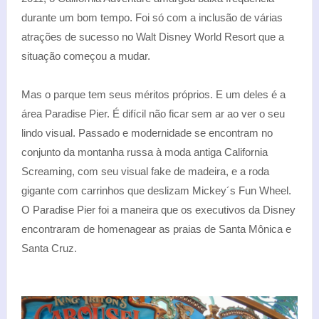
durante um bom tempo. Foi só com a inclusão de várias
atrações de sucesso no Walt Disney World Resort que a
situação começou a mudar.
Mas o parque tem seus méritos próprios. E um deles é a
área Paradise Pier. É difícil não ficar sem ar ao ver o seu
lindo visual. Passado e modernidade se encontram no
conjunto da montanha russa à moda antiga California
Screaming, com seu visual fake de madeira, e a roda
gigante com carrinhos que deslizam Mickey´s Fun Wheel.
O Paradise Pier foi a maneira que os executivos da Disney
encontraram de homenagear as praias de Santa Mônica e
Santa Cruz.