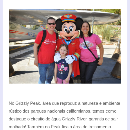
No Grizzly Peak, área que reproduz a natureza e ambiente
rústico dos parques nacionais californianos, temos como
destaque o circuito de água Grizzly River, garantia de sair
molhado! Também no Peak fica a área de treinamento