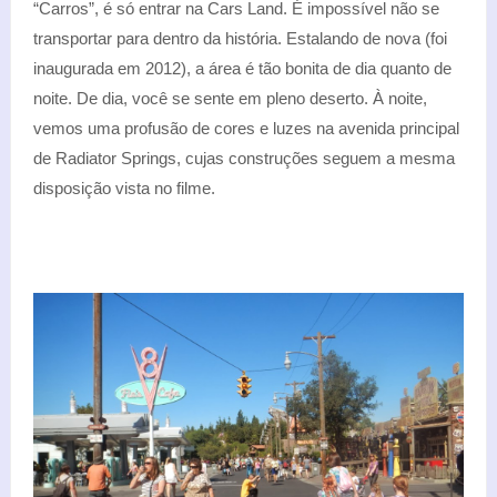
“Carros”, é só entrar na Cars Land. É impossível não se
transportar para dentro da história. Estalando de nova (foi
inaugurada em 2012), a área é tão bonita de dia quanto de
noite. De dia, você se sente em pleno deserto. À noite,
vemos uma profusão de cores e luzes na avenida principal
de Radiator Springs, cujas construções seguem a mesma
disposição vista no filme.