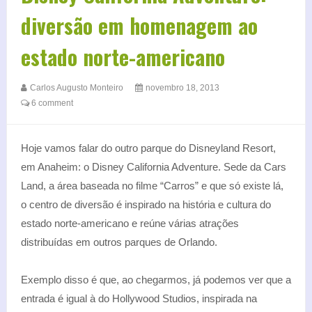
diversão em homenagem ao
estado norte-americano
Carlos Augusto Monteiro
novembro 18, 2013
6 comment
Hoje vamos falar do outro parque do Disneyland Resort,
em Anaheim: o Disney California Adventure. Sede da Cars
Land, a área baseada no filme “Carros” e que só existe lá,
o centro de diversão é inspirado na história e cultura do
estado norte-americano e reúne várias atrações
distribuídas em outros parques de Orlando.
Exemplo disso é que, ao chegarmos, já podemos ver que a
entrada é igual à do Hollywood Studios, inspirada na