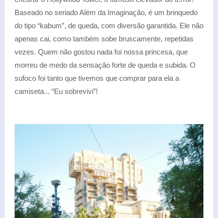
Baseado no seriado Além da Imaginação, é um brinquedo
do tipo “kabum”, de queda, com diversão garantida. Ele não
apenas cai, como também sobe bruscamente, repetidas
vezes. Quem não gostou nada foi nossa princesa, que
morreu de medo da sensação forte de queda e subida. O
sufoco foi tanto que tivemos que comprar para ela a
camiseta... “Eu sobrevivi”!