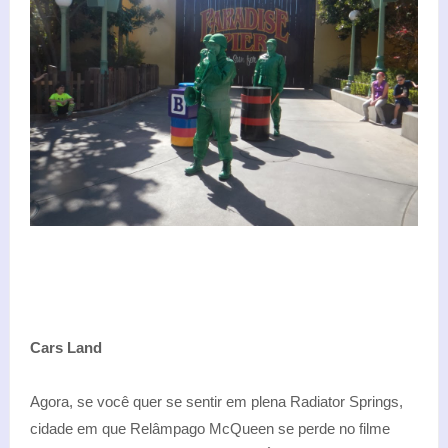
Cars Land
Agora, se você quer se sentir em plena Radiator Springs,
cidade em que Relâmpago McQueen se perde no filme