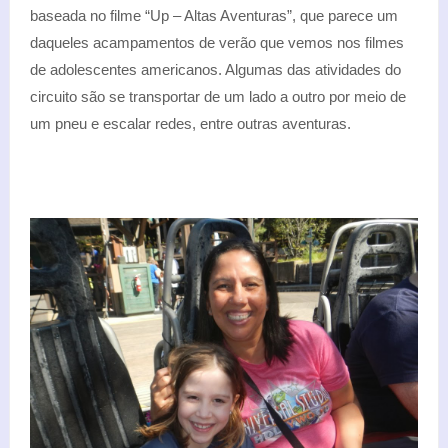
baseada no filme “Up – Altas Aventuras”, que parece um
daqueles acampamentos de verão que vemos nos filmes
de adolescentes americanos. Algumas das atividades do
circuito são se transportar de um lado a outro por meio de
um pneu e escalar redes, entre outras aventuras.