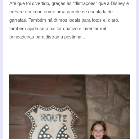
Até que foi divertido, graças às “distrações” que a Disney é
mestre em criar, como uma parede de escalada de
garrafas. Também há ótimos locais para fotos e, claro,
também ajuda se o pai for criativo e inventar mil
brincadeiras para distrair a pestinha...