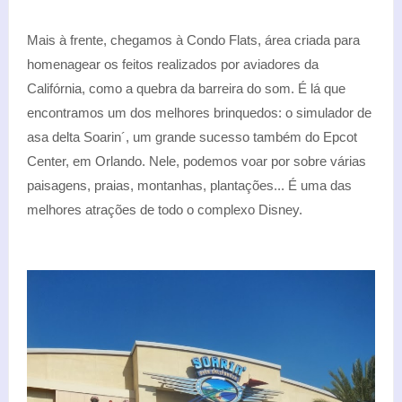
Mais à frente, chegamos à Condo Flats, área criada para
homenagear os feitos realizados por aviadores da
Califórnia, como a quebra da barreira do som. É lá que
encontramos um dos melhores brinquedos: o simulador de
asa delta Soarin´, um grande sucesso também do Epcot
Center, em Orlando. Nele, podemos voar por sobre várias
paisagens, praias, montanhas, plantações... É uma das
melhores atrações de todo o complexo Disney.