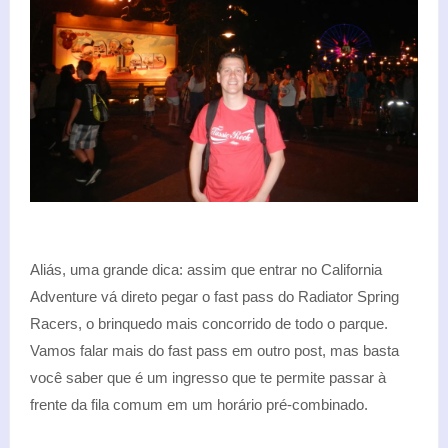
Aliás, uma grande dica: assim que entrar no California
Adventure vá direto pegar o fast pass do Radiator Spring
Racers, o brinquedo mais concorrido de todo o parque.
Vamos falar mais do fast pass em outro post, mas basta
você saber que é um ingresso que te permite passar à
frente da fila comum em um horário pré-combinado.