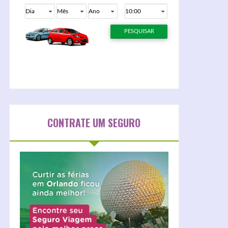
CONTRATE UM SEGURO