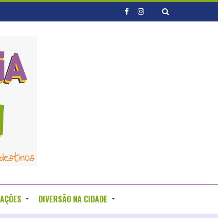
RAÇÕES
DIVERSÃO NA CIDADE