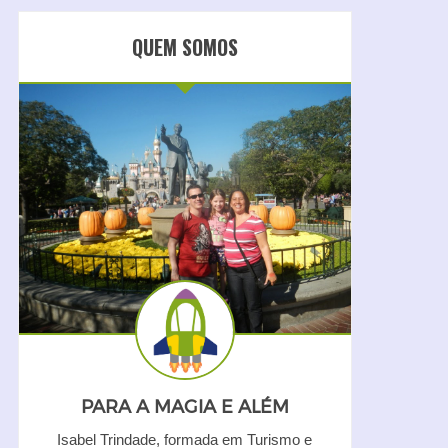
QUEM SOMOS
PARA A MAGIA E ALÉM
Isabel Trindade, formada em Turismo e