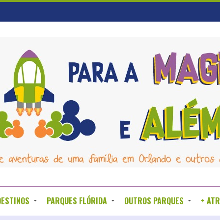
DESTINOS
PARQUES FLÓRIDA
OUTROS PARQUES
+ AT