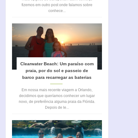
fizemos em outro post onde falamos sobre
conhece...
Clearwater Beach: Um paraíso com
praia, por do sol e passeio de
barco para recarregar as baterias
Em nossa mais recente viagem a Orlando,
decidimos que queríamos conhecer um lugar
novo, de preferência alguma praia da Flórida.
Depois de le...