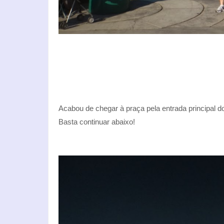
Acabou de chegar à praça pela entrada principal d
Basta continuar abaixo!