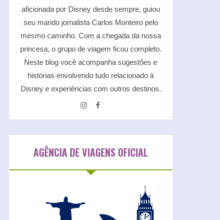
aficionada por Disney desde sempre, guiou
seu marido jornalista Carlos Monteiro pelo
mesmo caminho. Com a chegada da nossa
princesa, o grupo de viagem ficou completo.
Neste blog você acompanha sugestões e
histórias envolvendo tudo relacionado à
Disney e experiências com outros destinos.
AGÊNCIA DE VIAGENS OFICIAL