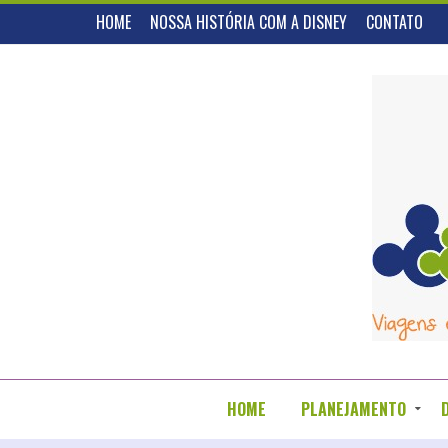
HOME
NOSSA HISTÓRIA COM A DISNEY
CONTATO
HOME
PLANEJAMENTO