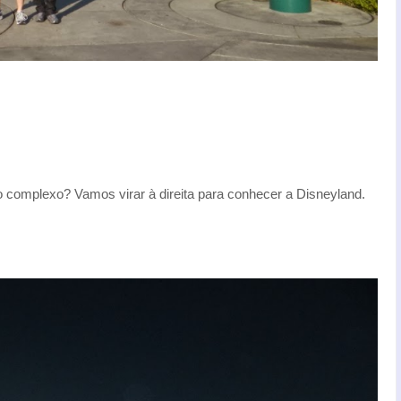
o complexo? Vamos virar à direita para conhecer a Disneyland.