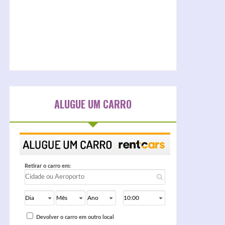
ALUGUE UM CARRO