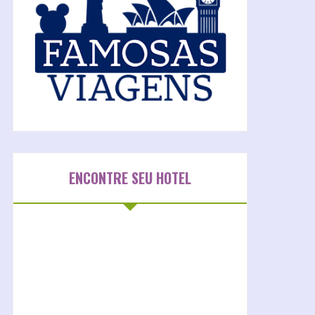
ENCONTRE SEU HOTEL