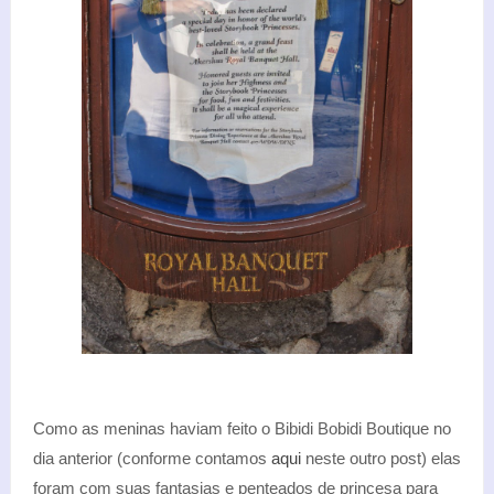
Como as meninas haviam feito o Bibidi Bobidi Boutique no
dia anterior (conforme contamos
aqui
neste outro post) elas
foram com suas fantasias e penteados de princesa para