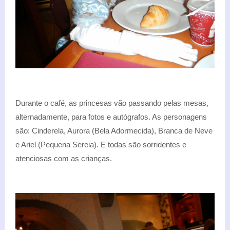
Durante o café, as princesas vão passando pelas mesas,
alternadamente, para fotos e autógrafos. As personagens
são: Cinderela, Aurora (Bela Adormecida), Branca de Neve
e Ariel (Pequena Sereia). E todas são sorridentes e
atenciosas com as crianças.