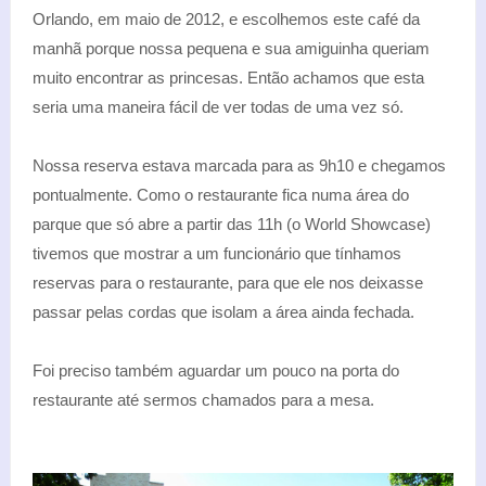
Orlando, em maio de 2012, e escolhemos este café da
manhã porque nossa pequena e sua amiguinha queriam
muito encontrar as princesas. Então achamos que esta
seria uma maneira fácil de ver todas de uma vez só.
Nossa reserva estava marcada para as 9h10 e chegamos
pontualmente. Como o restaurante fica numa área do
parque que só abre a partir das 11h (o World Showcase)
tivemos que mostrar a um funcionário que tínhamos
reservas para o restaurante, para que ele nos deixasse
passar pelas cordas que isolam a área ainda fechada.
Foi preciso também aguardar um pouco na porta do
restaurante até sermos chamados para a mesa.