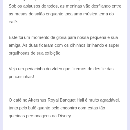
Sob os aplausos de todos, as meninas vão desfilando entre
as mesas do salão enquanto toca uma música tema do
café.
Este foi um momento de glória para nossa pequena e sua
amiga. As duas ficaram com os olhinhos brilhando e super
orgulhosas de sua exibição!
Veja um
pedacinho do vídeo
que fizemos do desfile das
princesinhas!
O café no Akershus Royal Banquet Hall é muito agradável,
tanto pelo bufê quanto pelo encontro com estas tão
queridas personagens da Disney.