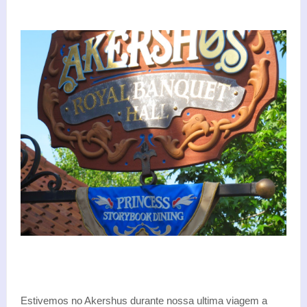
Estivemos no Akershus durante nossa ultima viagem a