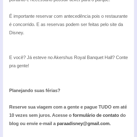
É importante reservar com antecedência pois o restaurante
é concorrido. E as reservas podem ser feitas pelo site da
Disney.
E você? Já esteve no Akershus Royal Banquet Hall? Conte
pra gente!
Planejando suas férias?
Reserve sua viagem com a gente e pague TUDO em até
10 vezes sem juros. Acesse o
formulário de contato
do
blog ou envie e-mail a
paraadisney@gmail.com.