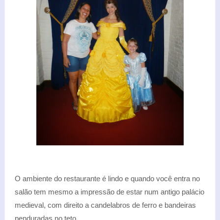
O ambiente do restaurante é lindo e quando você entra no
salão tem mesmo a impressão de estar num antigo palácio
medieval, com direito a candelabros de ferro e bandeiras
penduradas no teto.