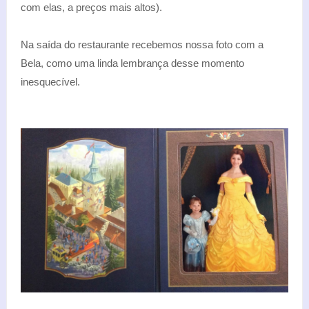
com elas, a preços mais altos).
Na saída do restaurante recebemos nossa foto com a
Bela, como uma linda lembrança desse momento
inesquecível.