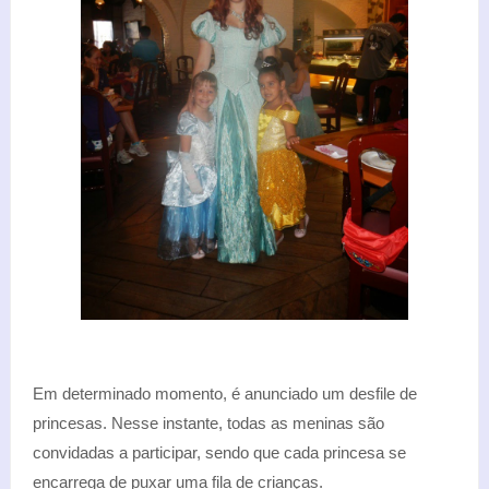
Em determinado momento, é anunciado um desfile de
princesas. Nesse instante, todas as meninas são
convidadas a participar, sendo que cada princesa se
encarrega de puxar uma fila de crianças.