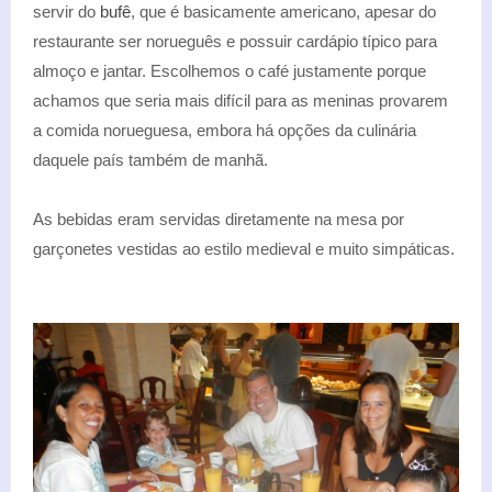
servir do
bufê
, que é basicamente americano, apesar do
restaurante ser norueguês e possuir cardápio típico para
almoço e jantar. Escolhemos o café justamente porque
achamos que seria mais difícil para as meninas provarem
a comida norueguesa, embora há opções da culinária
daquele país também de manhã.
As bebidas eram servidas diretamente na mesa por
garçonetes vestidas ao estilo medieval e muito simpáticas.