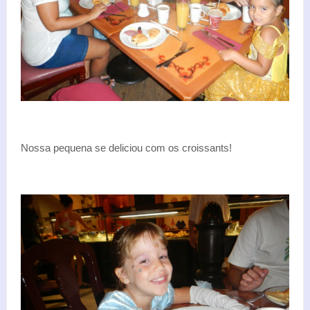
Nossa pequena se deliciou com os croissants!