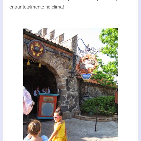
entrar totalmente no clima!