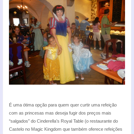
É uma ótima opção para quem quer curtir uma refeição
com as princesas mas deseja fugir dos preços mais
“salgados” do Cinderella’s Royal Table (o restaurante do
Castelo no Magic Kingdom que também oferece refeições