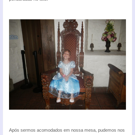
Após sermos acomodados em nossa mesa, pudemos nos