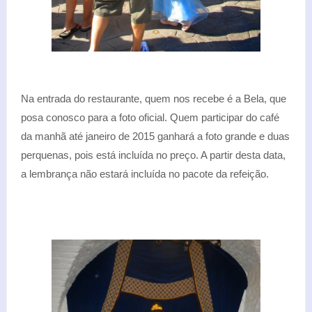
Na entrada do restaurante, quem nos recebe é a Bela, que
posa conosco para a foto oficial. Quem participar do café
da manhã até janeiro de 2015 ganhará a foto grande e duas
perquenas, pois está incluída no preço. A partir desta data,
a lembrança não estará incluída no pacote da refeição.