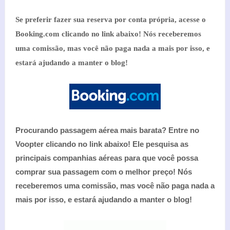
Se preferir fazer sua reserva por conta própria, acesse
o
Booking.com clicando no link abaixo! Nós receberemos
uma comissão, mas você não paga nada a mais por isso, e
estará ajudando a manter o blog!
Procurando passagem aérea mais barata? Entre no
Voopter clicando no link abaixo! Ele pesquisa as
principais companhias aéreas para que você possa
comprar sua passagem com o melhor preço!
Nós
receberemos uma comissão, mas você não paga nada a
mais por isso, e estará ajudando a manter o blog!