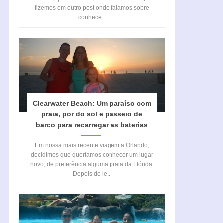
fizemos em outro post onde falamos sobre
conhece...
Clearwater Beach: Um paraíso com
praia, por do sol e passeio de
barco para recarregar as baterias
Em nossa mais recente viagem a Orlando,
decidimos que queríamos conhecer um lugar
novo, de preferência alguma praia da Flórida.
Depois de le...