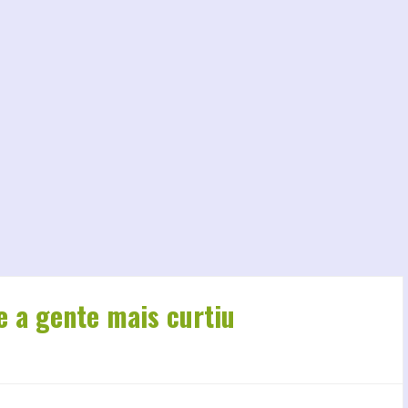
e a gente mais curtiu