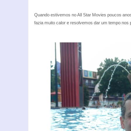
Quando estivemos no All Star Movies poucos anos 
fazia muito calor e resolvemos dar um tempo nos 