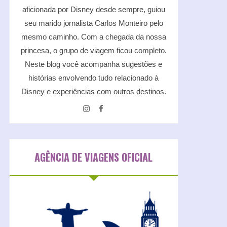
aficionada por Disney desde sempre, guiou
seu marido jornalista Carlos Monteiro pelo
mesmo caminho. Com a chegada da nossa
princesa, o grupo de viagem ficou completo.
Neste blog você acompanha sugestões e
histórias envolvendo tudo relacionado à
Disney e experiências com outros destinos.
AGÊNCIA DE VIAGENS OFICIAL