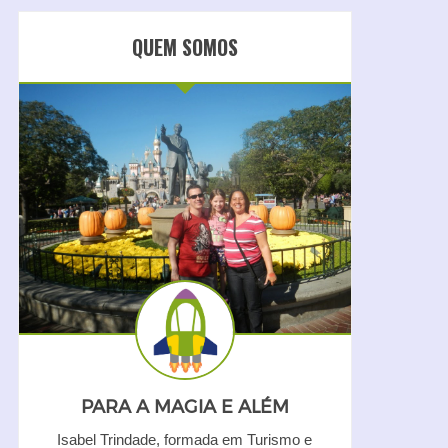
QUEM SOMOS
PARA A MAGIA E ALÉM
Isabel Trindade, formada em Turismo e