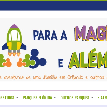
DESTINOS
PARQUES FLÓRIDA
OUTROS PARQUES
+ AT