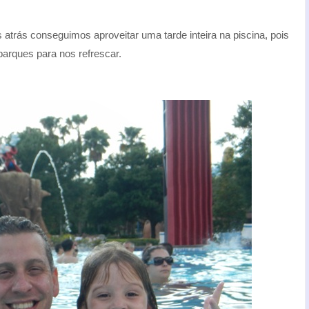
atrás conseguimos aproveitar uma tarde inteira na piscina, pois
parques para nos refrescar.