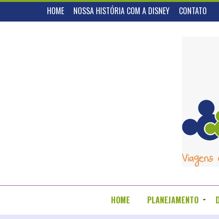
HOME
NOSSA HISTÓRIA COM A DISNEY
CONTATO
HOME
PLANEJAMENTO