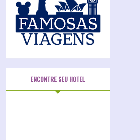
ENCONTRE SEU HOTEL