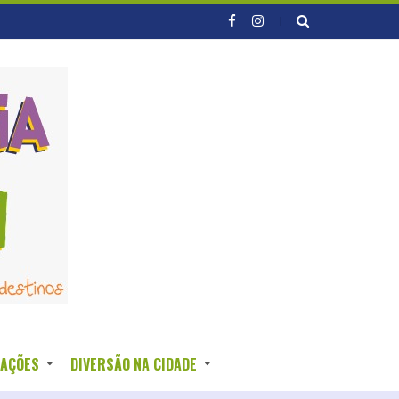
RAÇÕES
DIVERSÃO NA CIDADE