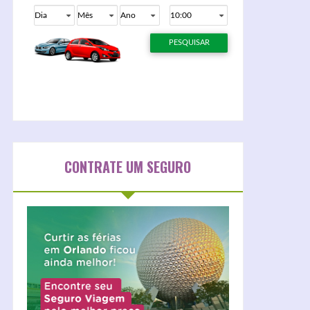
CONTRATE UM SEGURO