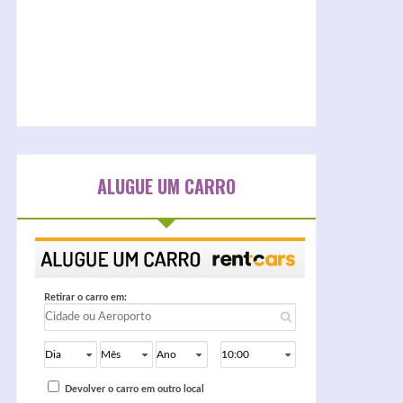
ALUGUE UM CARRO